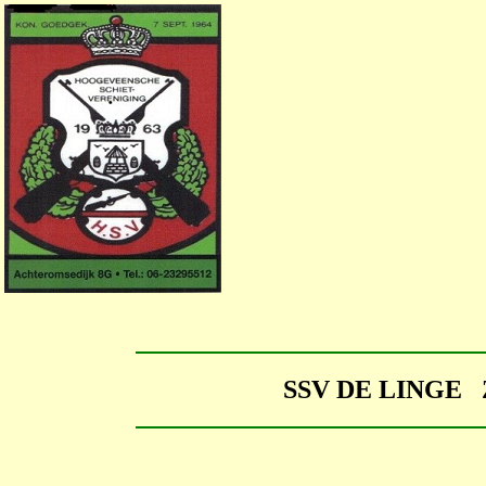
SSV DE LINGE 