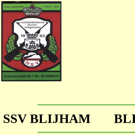
SSV BLIJHAM BLI