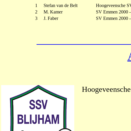
1
Stefan van de Belt
Hoogeveensche S
2
M. Kamer
SV Emmen 2000 
3
J. Faber
SV Emmen 2000 
Hoogeveensche 