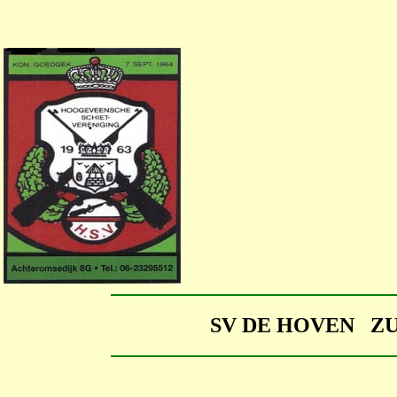
SV DE HOVEN Z