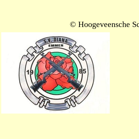
© Hoogeveensche Sc