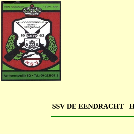
SSV DE EENDRACHT 