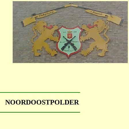
EL NOORDOOSTPOLDER