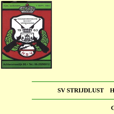
SV STRIJDLUST 