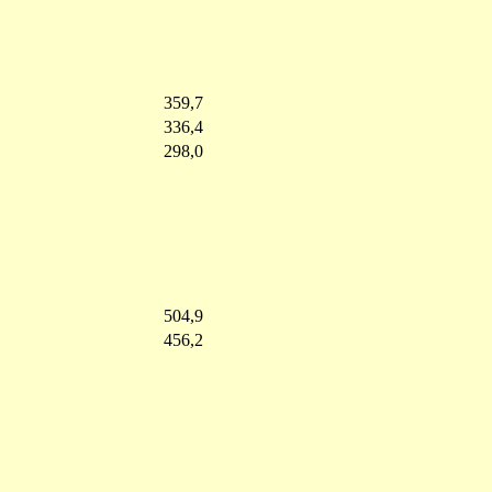
359,7
336,4
298,0
504,9
456,2