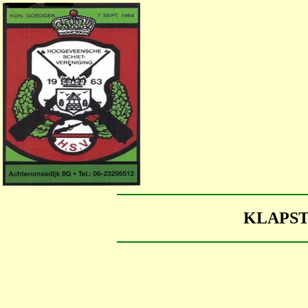
KLAPST