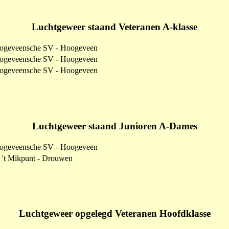
Luchtgeweer staand Veteranen A-klasse
ogeveensche SV - Hoogeveen
ogeveensche SV - Hoogeveen
ogeveensche SV - Hoogeveen
Luchtgeweer staand Junioren A-Dames
ogeveensche SV - Hoogeveen
 't Mikpunt - Drouwen
Luchtgeweer opgelegd Veteranen Hoofdklasse