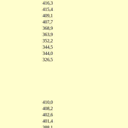
416,3
415,4
409,1
407,7
368,9
363,9
352,2
344,5
344,0
326,5
410,0
408,2
402,6
401,4
388,1