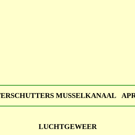
ERSCHUTTERS MUSSELKANAAL APR
LUCHTGEWEER