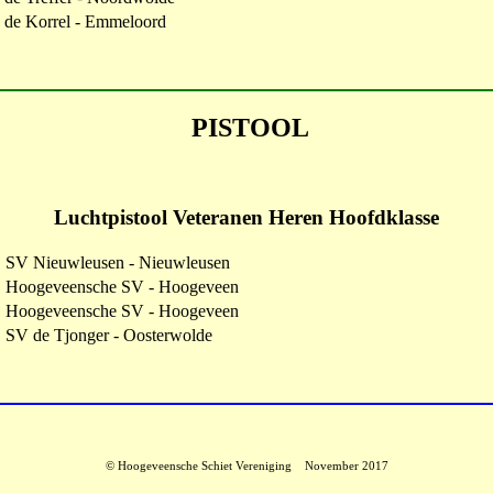
 de Korrel - Emmeloord
PISTOOL
Luchtpistool Veteranen Heren Hoofdklasse
SV Nieuwleusen - Nieuwleusen
Hoogeveensche SV - Hoogeveen
Hoogeveensche SV - Hoogeveen
SV de Tjonger - Oosterwolde
© Hoogeveensche Schiet Vereniging November 2017