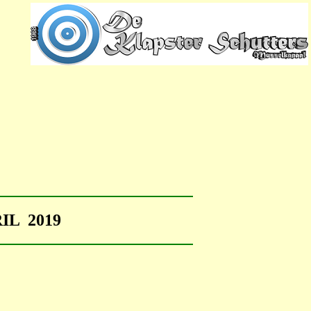
IL 2019