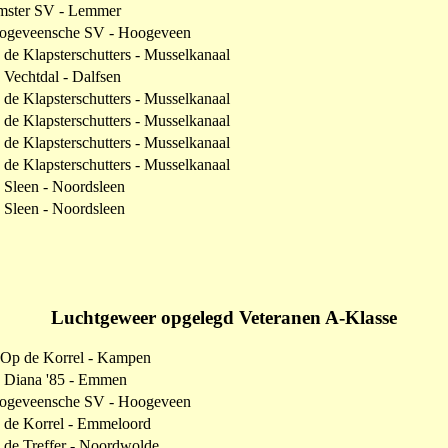
mster SV - Lemmer
ogeveensche SV - Hoogeveen
de Klapsterschutters - Musselkanaal
Vechtdal - Dalfsen
de Klapsterschutters - Musselkanaal
de Klapsterschutters - Musselkanaal
de Klapsterschutters - Musselkanaal
de Klapsterschutters - Musselkanaal
Sleen - Noordsleen
Sleen - Noordsleen
Luchtgeweer opgelegd Veteranen A-Klasse
 Op de Korrel - Kampen
 Diana '85 - Emmen
ogeveensche SV - Hoogeveen
 de Korrel - Emmeloord
de Treffer - Noordwolde