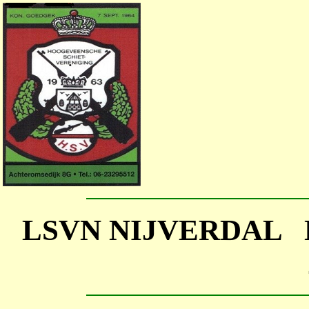
LSVN NIJVERDAL