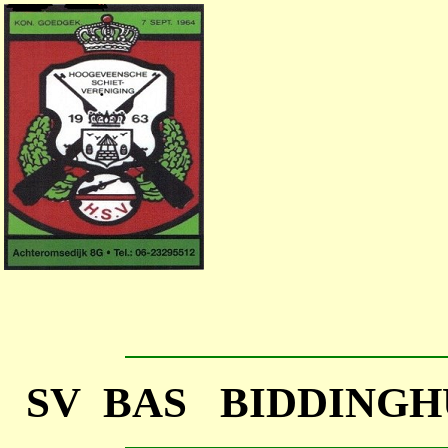
SV BAS BIDDINGH