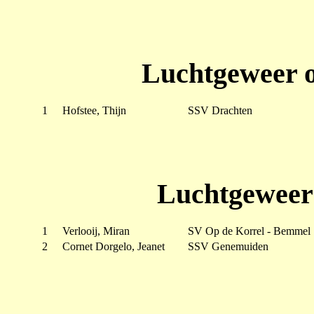
Luchtgeweer o
1
Hofstee, Thijn
SSV Drachten
Luchtgeweer 
1
Verlooij, Miran
SV Op de Korrel - Bemmel
2
Cornet Dorgelo, Jeanet
SSV Genemuiden