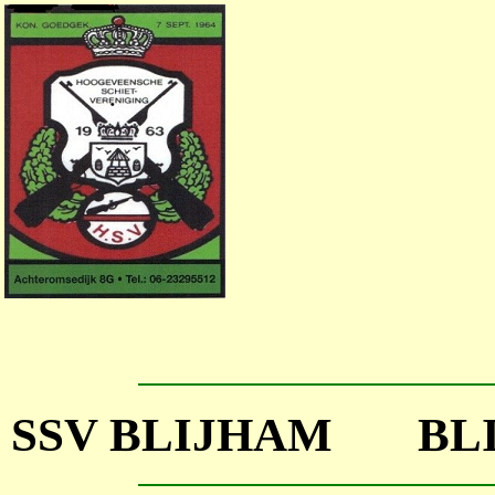
SSV BLIJHAM BLI