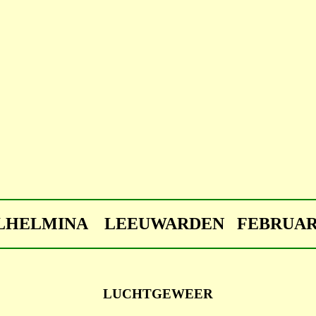
ILHELMINA LEEUWARDEN FEBRUARI
LUCHTGEWEER