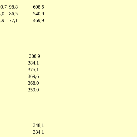
0,7
98,8
608,5
,0
86,5
540,9
,9
77,1
469,9
388,9
384,1
375,1
369,6
368,0
359,0
348,1
334,1