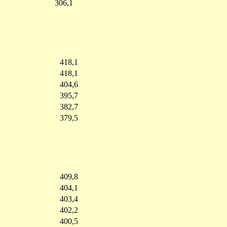
306,1
418,1
418,1
404,6
395,7
382,7
379,5
409,8
404,1
403,4
402,2
400,5