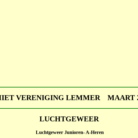
HIET VERENIGING LEMMER MAART 2
LUCHTGEWEER
Luchtgeweer Junioren- A-Heren