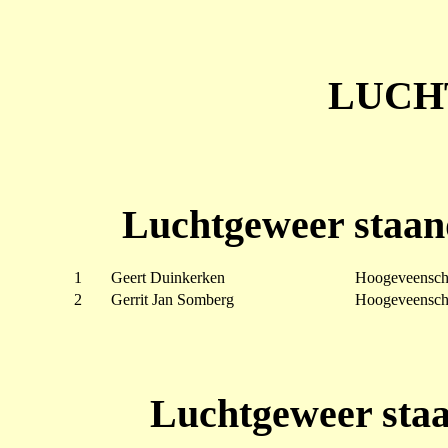
LUCH
Luchtgeweer staan
1
Geert Duinkerken
Hoogeveensch
2
Gerrit Jan Somberg
Hoogeveensch
Luchtgeweer staa