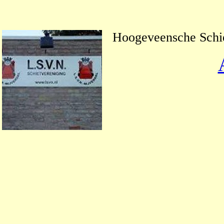
Hoogeveensche Schi