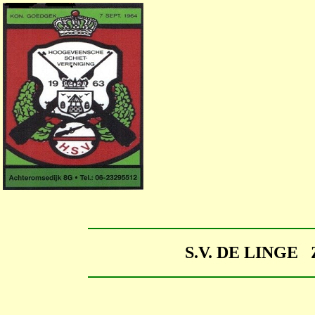
S.V. DE LINGE