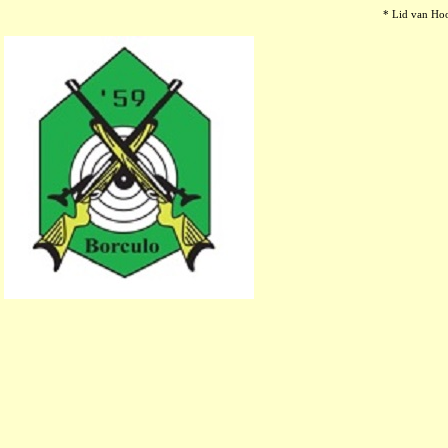
* Lid van Ho