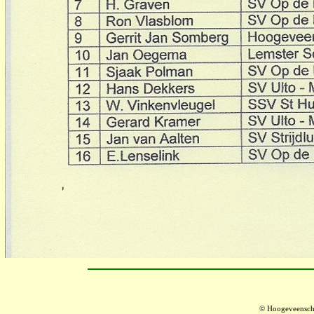
© Hoogeveensch