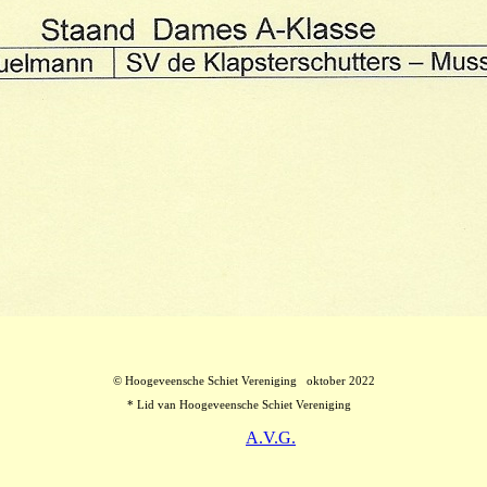
© Hoogeveensche Schiet Vereniging oktober 2022
* Lid van Hoogeveensche Schiet Vereniging
A.V.G.