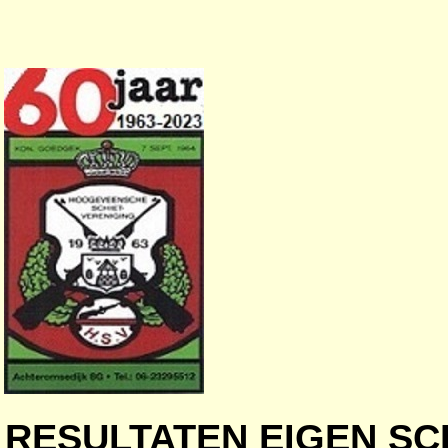
RESULTATEN EIGEN S