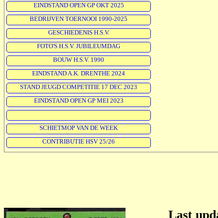
EINDSTAND OPEN GP OKT 2025
BEDRIJVEN TOERNOOI 1990-2025
GESCHIEDENIS H.S.V.
FOTO'S H.S.V. JUBILEUMDAG
BOUW H.S.V. 1990
EINDSTAND A.K. DRENTHE 2024
STAND JEUGD COMPETITIE 17 DEC 2023
EINDSTAND OPEN GP MEI 2023
SCHIETMOP VAN DE WEEK
CONTRIBUTIE HSV 25/26
Last up