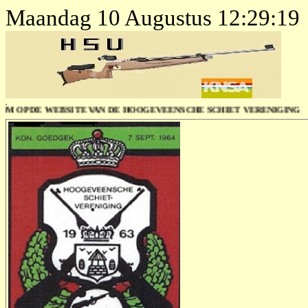
Maandag 10 Augustus 12:29:19
P DE WEBSITE VAN DE HOOGEVEENSCHE SCHIET VERENIGING